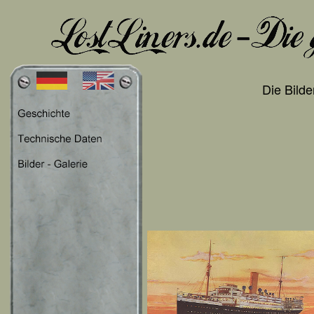
Die Bild