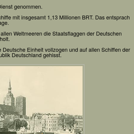
Dienst genommen.
hiffe mit insgesamt 1,13 Millionen BRT. Das entsprach
age.
allen Weltmeeren die Staatsflaggen der Deutschen
olt.
 Deutsche Einheit vollzogen und auf allen Schiffen der
blik Deutschland gehisst.