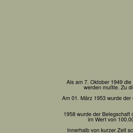
Als am 7. Oktober 1949 die
werden mußte. Zu di
Am 01. März 1953 wurde der e
1958 wurde der Belegschaft 
im Wert von 100.00
Innerhalb von kurzer Zeit 