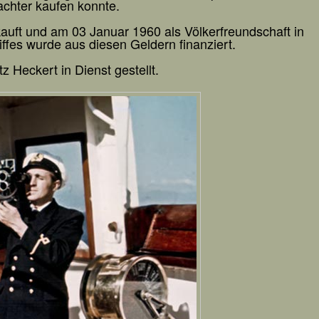
hter kaufen konnte.
uft und am 03 Januar 1960 als Völkerfreundschaft in
ffes wurde aus diesen Geldern finanziert.
Heckert in Dienst gestellt.