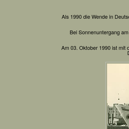
Als 1990 die Wende in Deutsc
Bei Sonnenuntergang am 0
Am 03. Oktober 1990 ist mit 