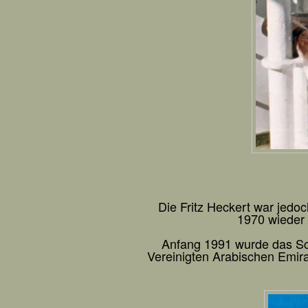
Die Fritz Heckert war jedoc
1970 wieder 
Anfang 1991 wurde das Sch
Vereinigten Arabischen Emir