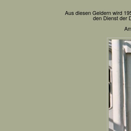
Aus diesen Geldern wird 19
den Dienst der 
Am