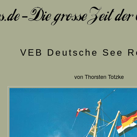
VEB Deutsche See R
von Thorsten Totzke