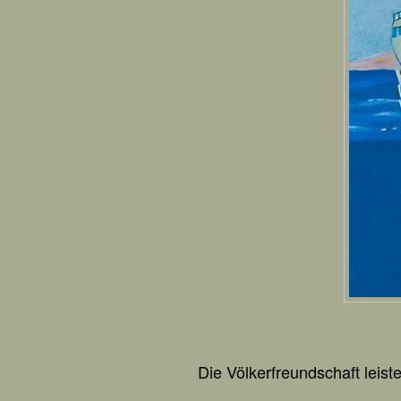
Die Völkerfreundschaft leist